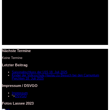
Nächste Termine
Keine Termine
Letzter Beitrag
Saisonabschluss der U15
18. Juli 2025
Kinder der Volksschule Haslau zu Besuch bei den Carnuntum
Perchten
18. Juli 2025
Impressum / DSVGO
Impressum
">
DSVGO
Fotos Lassee 2023