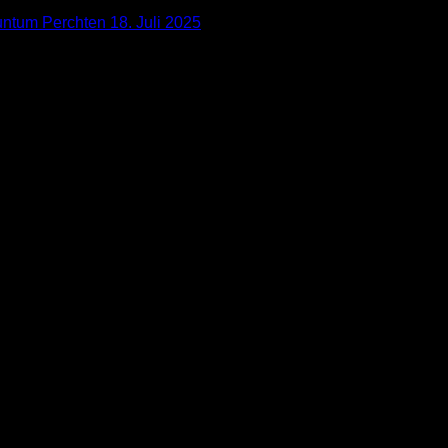
nuntum Perchten
18. Juli 2025